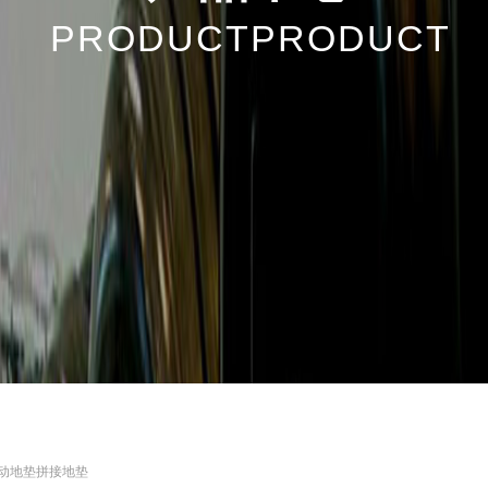
PRODUCTPRODUCT
动地垫拼接地垫