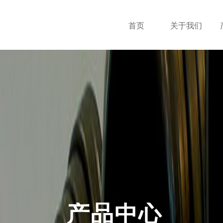
首页
关于我们
产品中心