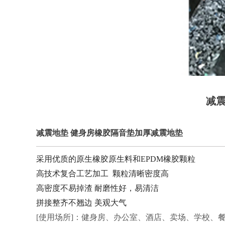
减
减震地垫 健身房橡胶隔音垫加厚减震地垫
采用优质的原生橡胶原生料和EPDM橡胶颗粒
高技术复合工艺加工 颗粒清晰密度高
高密度不易掉渣 耐磨性好，易清洁
拼接整齐不翘边 美观大气
[使用场所]：健身房、办公室、酒店、卖场、学校、