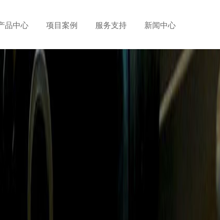
产品中心
项目案例
服务支持
新闻中心