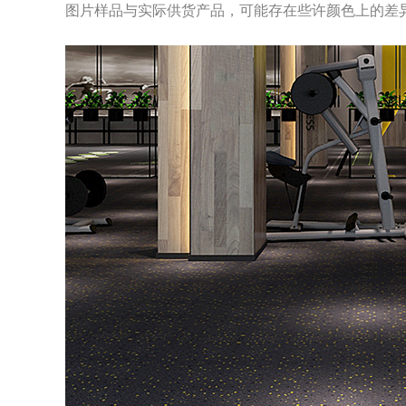
图片样品与实际供货产品，可能存在些许颜色上的差