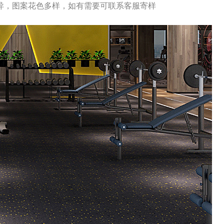
异，图案花色多样，如有需要可联系客服寄样